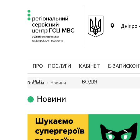
Дніпро
ПРО
ПОСЛУГИ
КАБІНЕТ
Е-ЗАПИС
КОН
РСЦ
ВОДІЯ
Головна
Новини
Новини