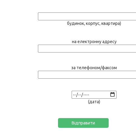
будинок, корпус, квартира)
на електронну адресу
за телефоном/факсом
(дата)