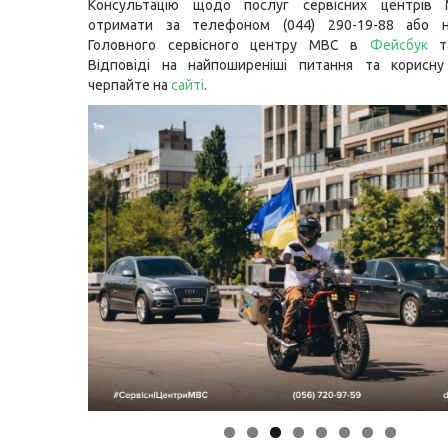
Консультацію щодо послуг сервісних центрів
отримати за телефоном (044) 290-19-88 або н
Головного сервісного центру МВС в
Фейсбук
Відповіді на найпоширеніші питання та корисну
черпайте на
сайті
.