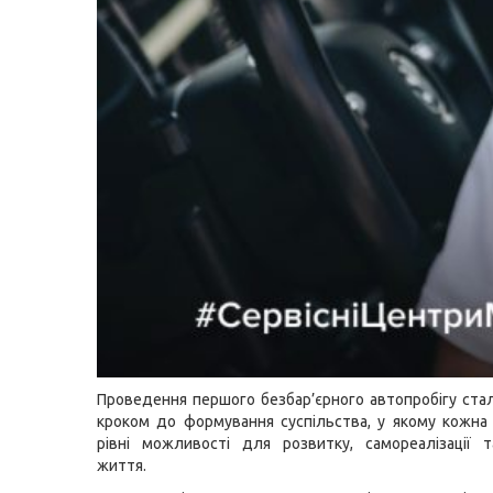
Проведення першого безбар’єрного автопробігу ст
кроком до формування суспільства, у якому кожн
рівні можливості для розвитку, самореалізації 
життя.