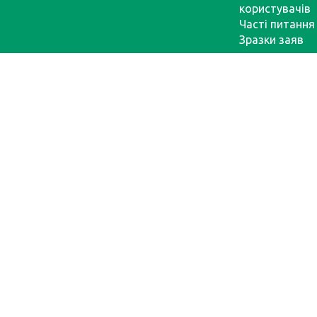
користувачів
Часті питання
Зразки заяв