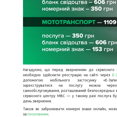
Нагадуємо, що перед зверненням до сервісного
необхідно здійснити реєстрацію на сайті через
Е-
допомогою мобільного застосунку «Е-Зап
зареєструватися на послугу можна через
самообслуговування, розташований безпосередньо 
сервісного центру МВС — у такому разі послуга б
день звернення.
Також як забронювати номерні знаки онлайн, мож
за
посиланням
.