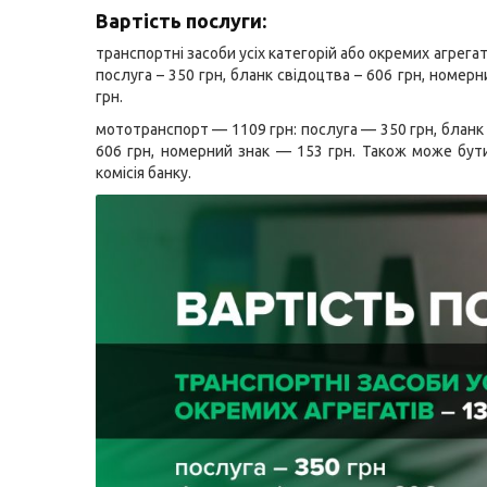
Вартість послуги:
транспортні засоби усіх категорій або окремих агрегаті
послуга – 350 грн, бланк свідоцтва – 606 грн, номерн
грн.
мототранспорт — 1109 грн: послуга — 350 грн, бланк
606 грн, номерний знак — 153 грн. Також може бут
комісія банку.