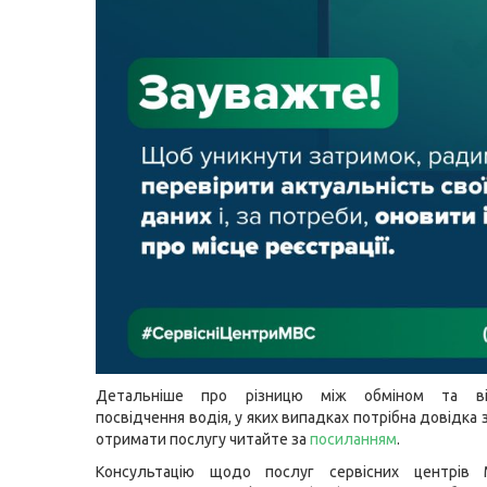
Детальніше про різницю між обміном та ві
посвідчення водія, у яких випадках потрібна довідка з 
отримати послугу читайте за
посиланням
.
Консультацію щодо послуг сервісних центрів