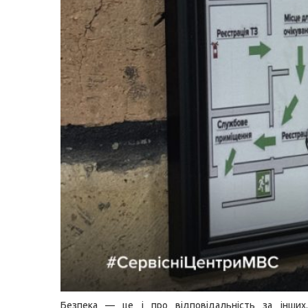
Безпека — це і про відповідальність за інших.