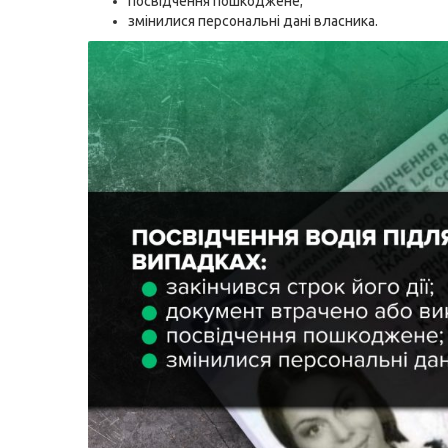
посвідчення пошкоджене;
змінилися персональні дані власника.