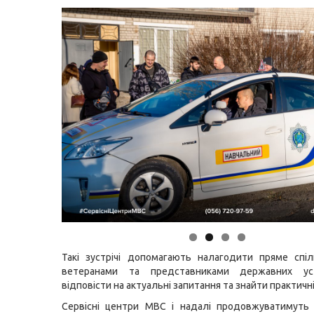
Такі зустрічі допомагають налагодити пряме спі
ветеранами та представниками державних ус
відповісти на актуальні запитання та знайти практичні
Сервісні центри МВС і надалі продовжуватимуть 