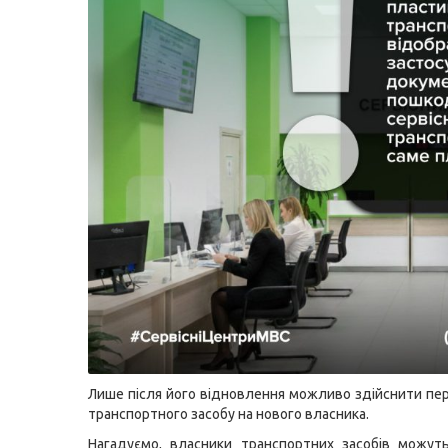
Лише після його відновлення можливо здійснити пе
транспортного засобу на нового власника.
Нагадуємо, власники транспортних засобів можут