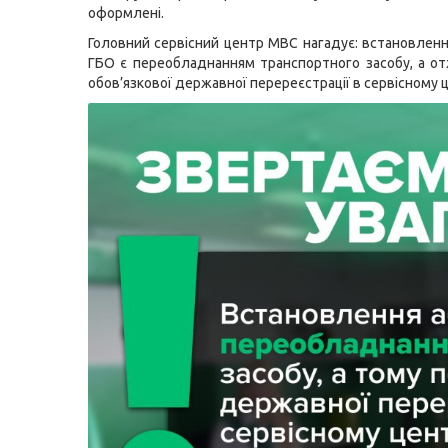
оформлені.
Головний сервісний центр МВС нагадує: встановленн
ГБО є переобладнанням транспортного засобу, а о
обов’язкової державної перереєстрації в сервісному 