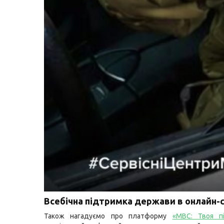
Всебічна підтримка держави в онлайн-с
Також нагадуємо про платформу
«МВС: Твоя п