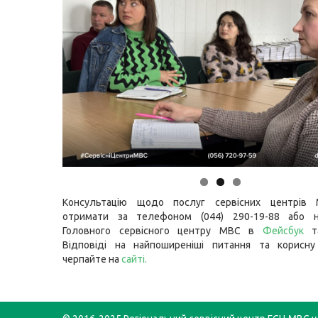
Консультацію щодо послуг сервісних центрів
отримати за телефоном (044) 290-19-88 або н
Головного сервісного центру МВС в
Фейсбук
т
Відповіді на найпоширеніші питання та корисну
черпайте на
сайті
.