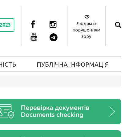
Людям із
 2023
порушенням
зору
НІСТЬ
ПУБЛІЧНА ІНФОРМАЦІЯ