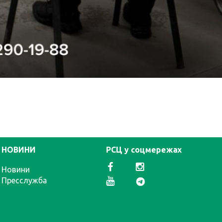
НОВИНИ
РСЦ у соцмережах
Новини
Пресслужба