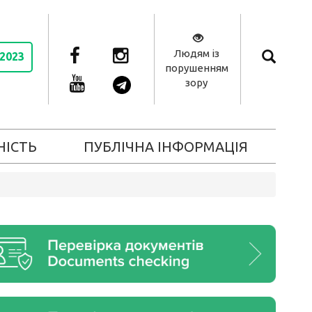
Людям із
 2023
порушенням
зору
НІСТЬ
ПУБЛІЧНА ІНФОРМАЦІЯ