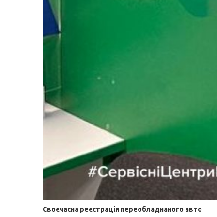
Своєчасна реєстрація переобладнаного авто