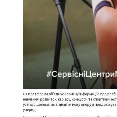
Ця платформа об’єднує корисну інформацію про реабіл
навчання, розвиток, кар’єру, конкурси та спортивні акт
усе, що допомагає віднайти нову опору й продовжува
уперед.