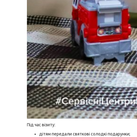
Під час візиту:
дітям передали святкові солодкі подарунки;