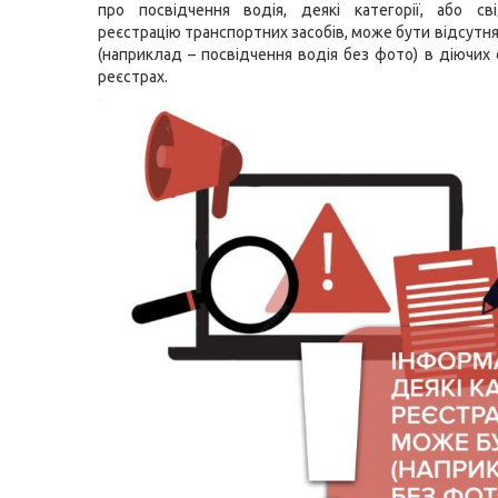
про посвідчення водія, деякі категорії, або св
реєстрацію транспортних засобів, може бути відсутн
(наприклад – посвідчення водія без фото) в діючих
реєстрах.