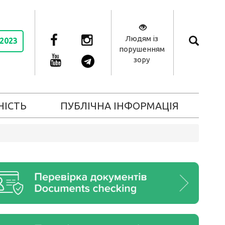
Людям із
 2023
порушенням
зору
НІСТЬ
ПУБЛІЧНА ІНФОРМАЦІЯ