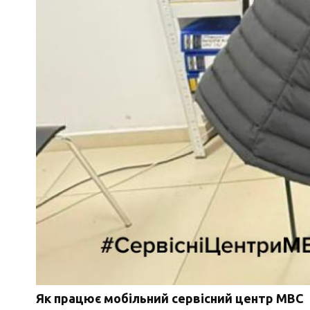
Як працює мобільний сервісний центр МВС