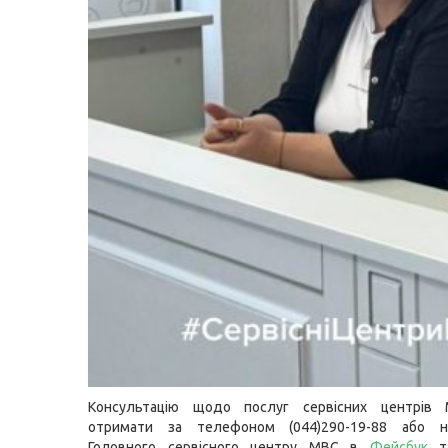
Консультацію щодо послуг сервісних центрів
отримати за телефоном (044)290-19-88 або н
Головного сервісного центру МВС в
Фейсбук
т