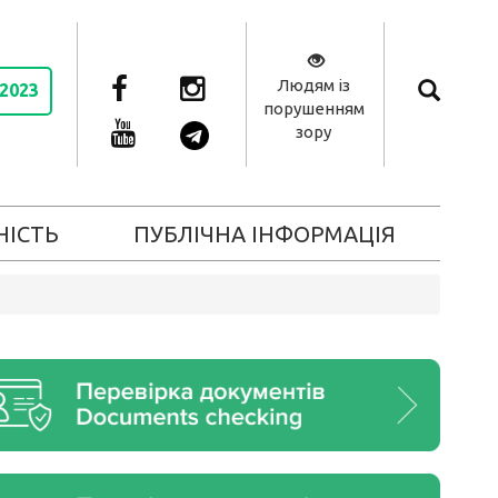
Людям із
 2023
порушенням
зору
НІСТЬ
ПУБЛІЧНА ІНФОРМАЦІЯ