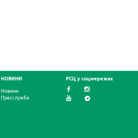
НОВИНИ
РСЦ у соцмережах
Новини
Пресслужба