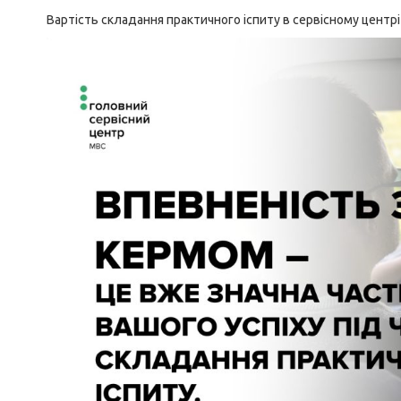
Вартість складання практичного іспиту в сервісному центрі