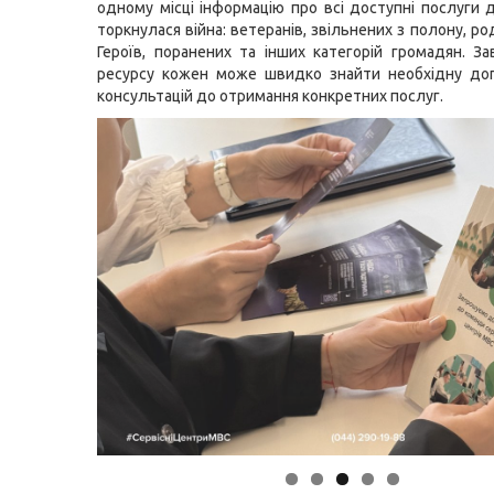
одному місці інформацію про всі доступні послуги д
торкнулася війна: ветеранів, звільнених з полону, р
Героїв, поранених та інших категорій громадян. З
ресурсу кожен може швидко знайти необхідну доп
консультацій до отримання конкретних послуг.