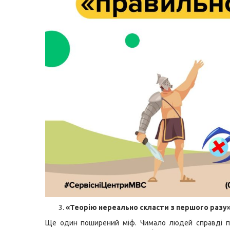
«Теорію нереально скласти з першого разу
Ще один поширений міф. Чимало людей справді 