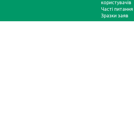
користувачів
Часті питання
Зразки заяв