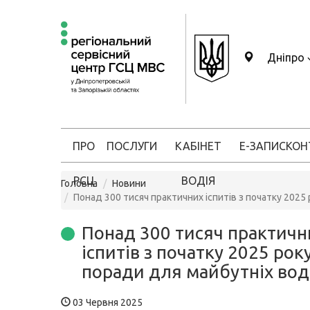
Дніпро
ПРО
ПОСЛУГИ
КАБІНЕТ
Е-ЗАПИС
КОН
РСЦ
ВОДІЯ
Головна
Новини
Понад 300 тисяч практичних іспитів з початку 2025 
Понад 300 тисяч практичн
іспитів з початку 2025 року
поради для майбутніх воді
03 Червня 2025