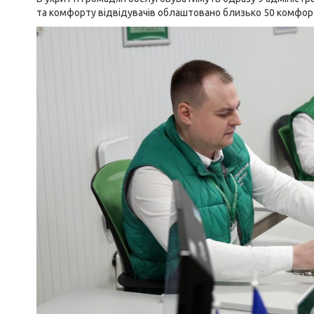
та комфорту відвідувачів облаштовано близько 50 комфорт