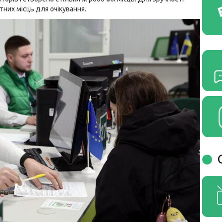
них місць для очікування.