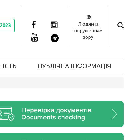
Людям із
 2023
порушенням
зору
НІСТЬ
ПУБЛІЧНА ІНФОРМАЦІЯ