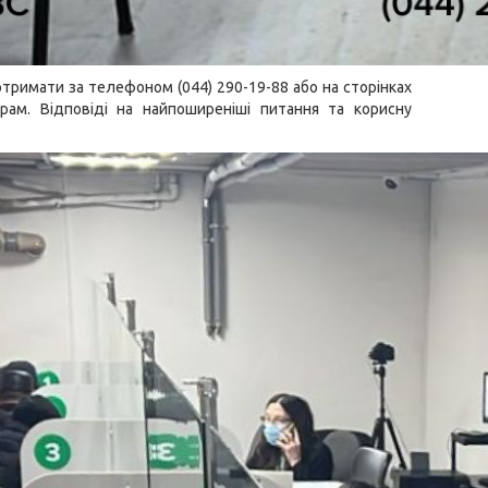
тримати за телефоном (044) 290-19-88 або на сторінках
грам
. Відповіді на найпоширеніші питання та корисну