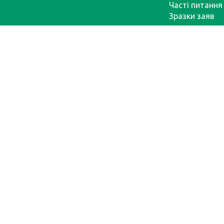
Часті питання
Зразки заяв