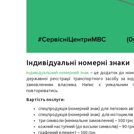
Індивідуальні номерні знаки
Індивідуальний номерний знак
– це додаток до ном
державної реєстрації транспортного засобу за ін
замовленням власника. Напис є унікальним
повторюватись.
Вартість послуги:
спецпродукція (номерний знак) для легкових авт
спецпродукція (номерний знак) для мотоциклів –
три символи (мінімальне замовлення) – 300 грн;
кожний наступний (до восьми символів) – 90 грн
графічний елемент – 500 грн.