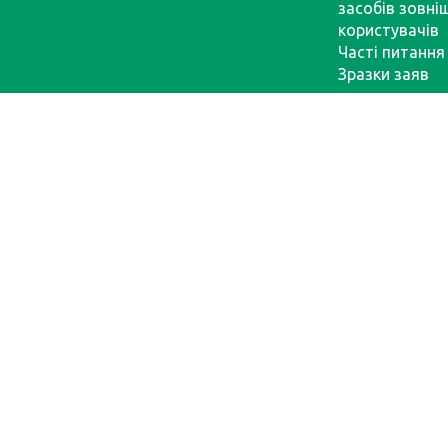
засобів зовні
користувачів
Часті питання
Зразки заяв