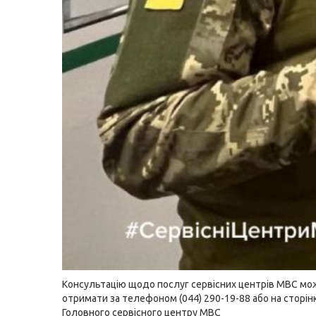
Консультацію щодо послуг сервісних центрів МВС мо
отримати за телефоном (044) 290-19-88 або на сторін
Головного сервісного центру МВС