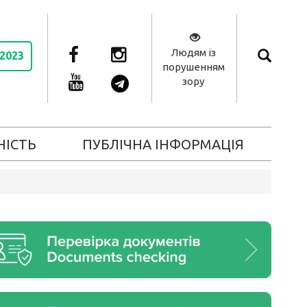
Людям із
 2023
порушенням
зору
НІСТЬ
ПУБЛІЧНА ІНФОРМАЦІЯ