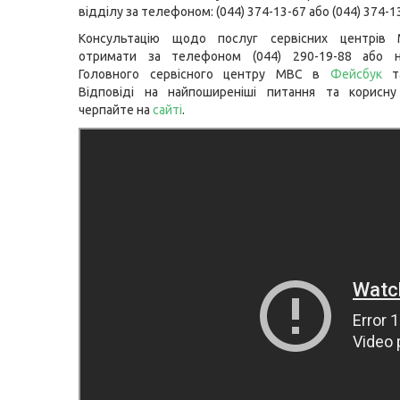
відділу за телефоном: (044) 374-13-67 або (044) 374-1
Консультацію щодо послуг сервісних центрів
отримати за телефоном (044) 290-19-88 або н
Головного сервісного центру МВС в
Фейсбук
т
Відповіді на найпоширеніші питання та корисну
черпайте на
сайті
.