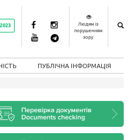
Людям із
 2023
порушенням
зору
НІСТЬ
ПУБЛІЧНА ІНФОРМАЦІЯ