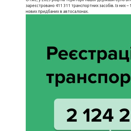
зареєстровано 411 311 транспортних засобів. Із них – 
нових придбаних в автосалонах.