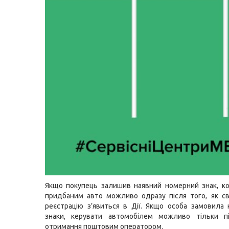
Якщо покупець залишив наявний номерний знак, к
придбаним авто можливо одразу після того, як с
реєстрацію з’явиться в Дії. Якщо особа замовила 
знаки, керувати автомобілем можливо тільки пі
отримання поштовим оператором.