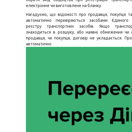
електронне чи виготовлене на бланку.
Нагадуємо, що відомості про продавця, покупця т
автоматично перевіряються засобами Єдиного
реєстру транспортних засобів. Якщо транспо
знаходиться в розшуку, або наявні обмеження чи
продавця, чи покупця, договір не укладається. Пр
автоматично повідо