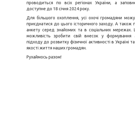
проводиться по всіх регіонах України, а заповн
доступне до 18 січня 2024 року.
Для більшого охоплення, усі охочі громадяни мож
приєднатися до цього історичного заходу. А також
анкету серед знайомих та в соціальних мережах. 
можливість зробити свій внесок у формування 
підходу до розвитку фізичної активності в Україні 
якості життя наших громадян.
Рухаймось разом!