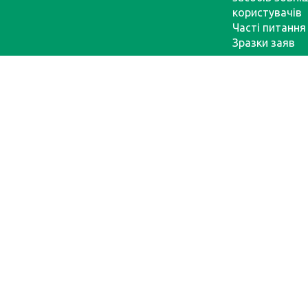
користувачів
Часті питання
Зразки заяв