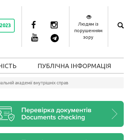
Людям із
 2023
порушенням
зору
НІСТЬ
ПУБЛІЧНА ІНФОРМАЦІЯ
альній академії внутрішніх справ