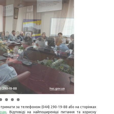
тримати за телефоном (044) 290-19-88 або на сторінках
грам
. Відповіді на найпоширеніші питання та корисну