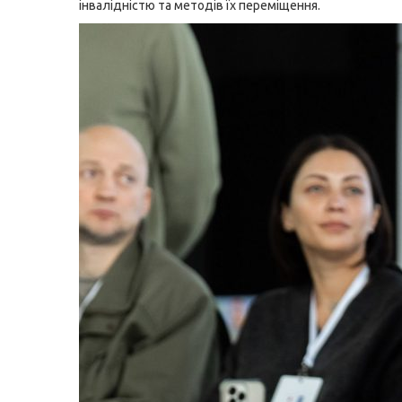
інвалідністю та методів їх переміщення.