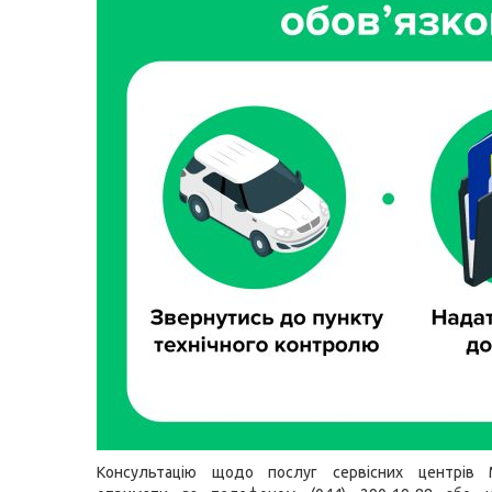
Консультацію щодо послуг сервісних центрів