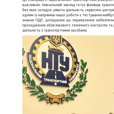
важливою. Навчальний заклад готує фахівців транспо
без яких складно уявити діяльність сервісних центр
одним із напрямків нашої роботи є тестування майбут
знання ПДР, допущення до перевезення небезпечн
проходження обов’язкового технічного контролю та 
діяльність з транспортними засобами.