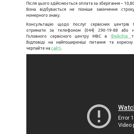
Після цього здійснюється оплата за зберігання – 10,80
Вона відбувається не пізніше закінчення строку
номерного знаку.
Консультацію щодо послуг сервісних центрів
отримати за телефоном (044) 290-19-88 або н
Головного сервісного центру МВС в
Фейсбук
Відповіді на найпоширеніші питання та корисну
черпайте на
сайті
.