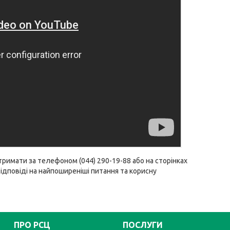
римати за телефоном (044) 290-19-88 або на сторінках
Відповіді на найпоширеніші питання та корисну
ПРО РСЦ
ПОСЛУГИ