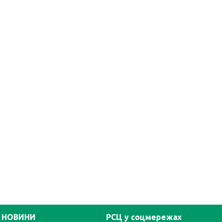
НОВИНИ
РСЦ у соцмережах