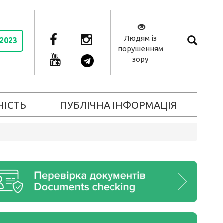
Людям із
 2023
порушенням
зору
НІСТЬ
ПУБЛІЧНА ІНФОРМАЦІЯ