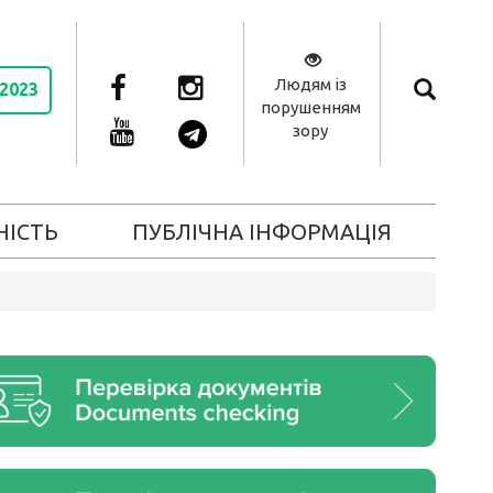
Людям із
 2023
порушенням
зору
НІСТЬ
ПУБЛІЧНА ІНФОРМАЦІЯ