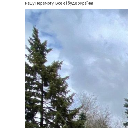
нашу Перемогу. Все є і буде Україна!