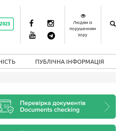
Людям із
 2023
порушенням
зору
НІСТЬ
ПУБЛІЧНА ІНФОРМАЦІЯ