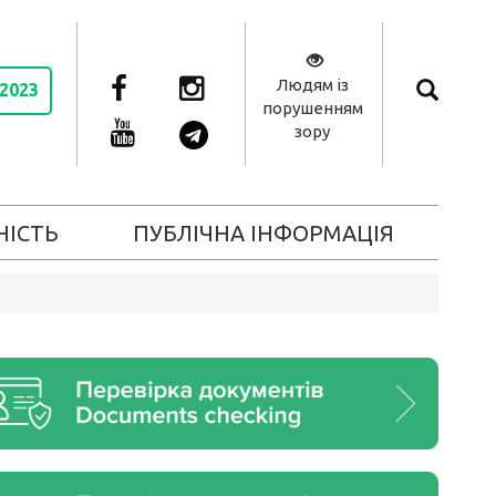
Людям із
 2023
порушенням
зору
НІСТЬ
ПУБЛІЧНА ІНФОРМАЦІЯ