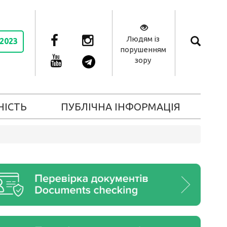
Людям із
 2023
порушенням
зору
НІСТЬ
ПУБЛІЧНА ІНФОРМАЦІЯ