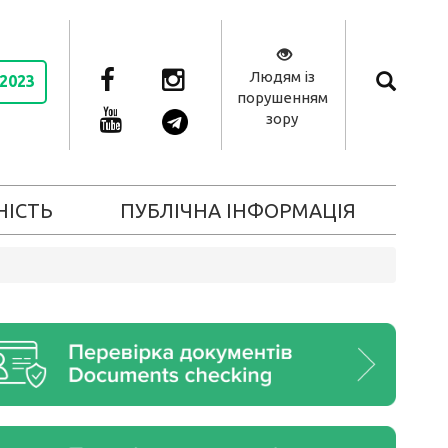
Людям із
 2023
порушенням
зору
НІСТЬ
ПУБЛІЧНА ІНФОРМАЦІЯ