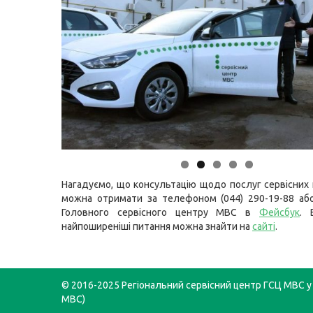
Нагадуємо, що консультацію щодо послуг сервісних
можна отримати за телефоном (044) 290-19-88 або
Головного сервісного центру МВС в
Фейсбук
. 
найпоширеніші питання можна знайти на
сайті
.
© 2016-2025 Регіональний сервісний центр ГСЦ МВС у 
МВС)