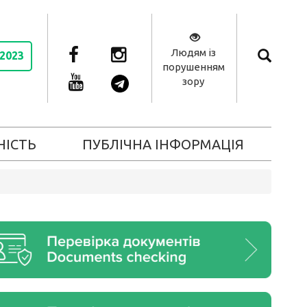
Людям із
 2023
порушенням
зору
НІСТЬ
ПУБЛІЧНА ІНФОРМАЦІЯ